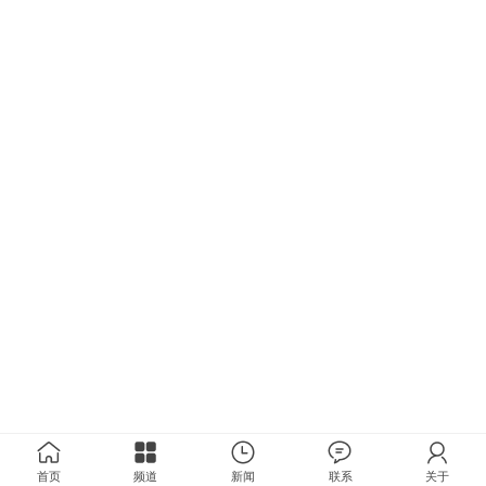
首页
频道
新闻
联系
关于