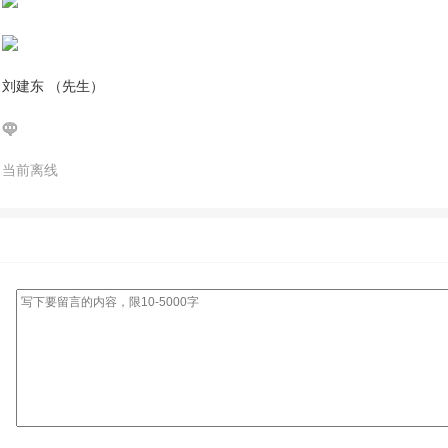
刘建东 （先生）
当前离线