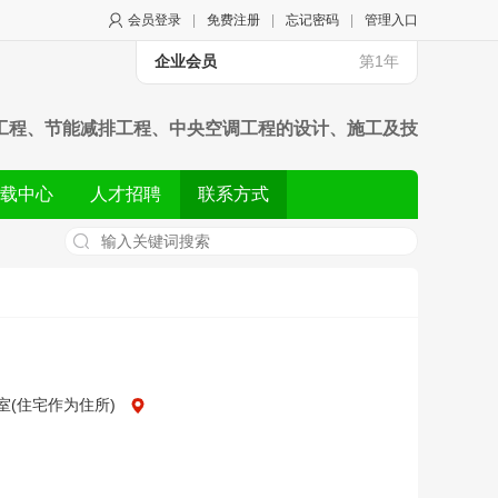
会员登录
|
免费注册
|
忘记密码
|
管理入口
企业会员
第1年
工程、节能减排工程、中央空调工程的设计、施工及技
载中心
人才招聘
联系方式
室(住宅作为住所)