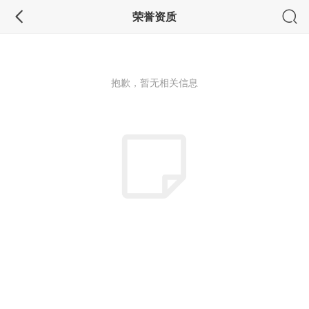
荣誉资质
抱歉，暂无相关信息