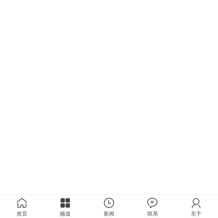
首页
频道
新闻
联系
关于